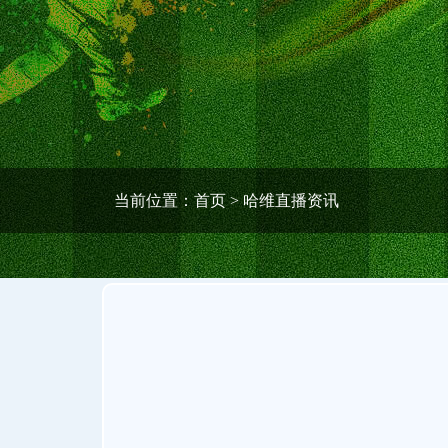
当前位置：
首页
> 哈维直播资讯