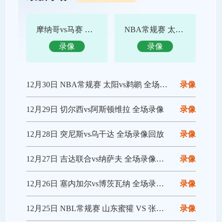
摩纳哥vs马赛 全场录像回放
NBA常规赛 太阳vs鹈鹕 全场集锦
录像
录像
12月30日 NBA常规赛 太阳vs鹈鹕 全场录像回放
录像
12月29日 切尔西vs阿斯顿维拉 全场录像
录像
12月28日 突尼斯vs乌干达 全场录像回放
录像
12月27日 吉达联合vs纳萨夫 全场录像回放
录像
12月26日 塞内加尔vs博茨瓦纳 全场录像回放
录像
12月25日 NBL常规赛 山东蜜獾 VS 张家口体文旅 全场录像
录像