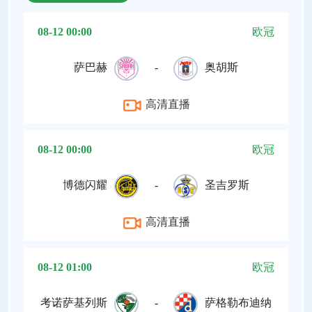
08-12 00:00
欧冠
萨巴赫
-
奥胡斯
高清直播
08-12 00:00
欧冠
博德闪耀
-
圣吉罗斯
高清直播
08-12 01:00
欧冠
考诺萨基列斯
-
萨格勒布迪纳