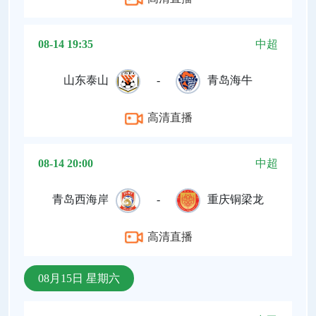
08-14 19:35
中超
山东泰山
-
青岛海牛
高清直播
08-14 20:00
中超
青岛西海岸
-
重庆铜梁龙
高清直播
08月15日 星期六