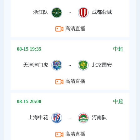
浙江队
-
成都蓉城
高清直播
08-15 19:35
中超
天津津门虎
-
北京国安
高清直播
08-15 20:00
中超
上海申花
-
河南队
高清直播