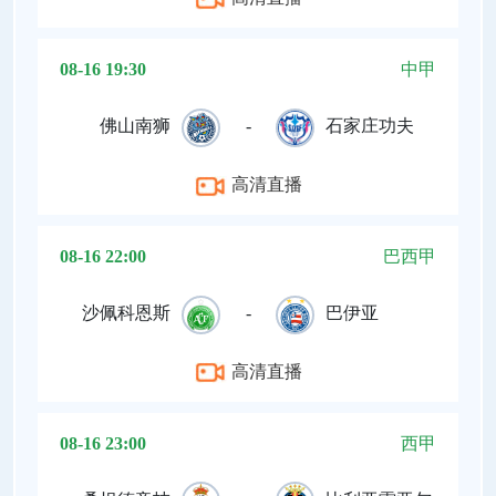
08-16 19:30
中甲
佛山南狮
-
石家庄功夫
高清直播
08-16 22:00
巴西甲
沙佩科恩斯
-
巴伊亚
高清直播
08-16 23:00
西甲