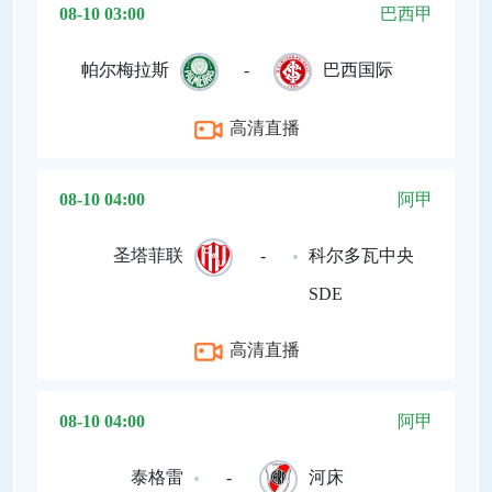
08-10 03:00
巴西甲
帕尔梅拉斯
-
巴西国际
高清直播
08-10 04:00
阿甲
圣塔菲联
-
科尔多瓦中央
SDE
高清直播
08-10 04:00
阿甲
泰格雷
-
河床