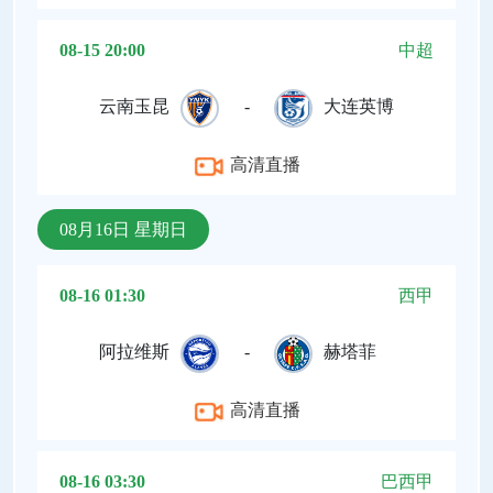
08-15 20:00
中超
云南玉昆
-
大连英博
高清直播
08月16日 星期日
08-16 01:30
西甲
阿拉维斯
-
赫塔菲
高清直播
08-16 03:30
巴西甲