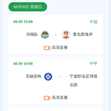
08月09日 星期日
08-09 19:00
中超
河南队
-
青岛西海岸
高清直播
08-09 19:00
中甲
无锡吴钩
-
宁波职业足球俱
乐部
高清直播