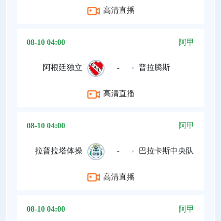
高清直播
08-10 04:00
阿甲
阿根廷独立
-
普拉腾斯
高清直播
08-10 04:00
阿甲
拉普拉塔体操
-
巴拉卡斯中央队
高清直播
08-10 04:00
阿甲