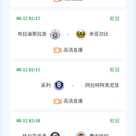
08-12 02:15
欧冠
布拉迪斯拉发
-
米亚尔比
高清直播
08-12 02:15
欧冠
采列
-
阿拉特阿美尼亚
高清直播
08-12 02:30
欧冠