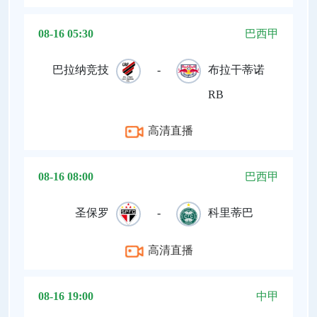
08-16 05:30
巴西甲
巴拉纳竞技
-
布拉干蒂诺
RB
高清直播
08-16 08:00
巴西甲
圣保罗
-
科里蒂巴
高清直播
08-16 19:00
中甲