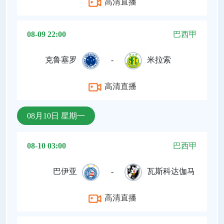
高清直播
08-09 22:00
巴西甲
克鲁塞罗
-
米拉索
高清直播
08月10日 星期一
08-10 03:00
巴西甲
巴伊亚
-
瓦斯科达伽马
高清直播