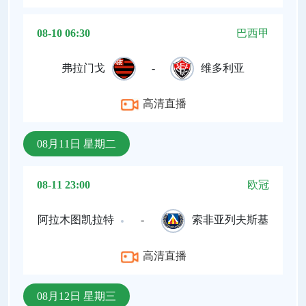
08-10 06:30
巴西甲
弗拉门戈
-
维多利亚
高清直播
08月11日 星期二
08-11 23:00
欧冠
阿拉木图凯拉特
-
索非亚列夫斯基
高清直播
08月12日 星期三