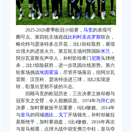
2025-2026赛季欧冠小组赛，
马竞
的表现可
圈可点。第四轮主场迎战
比利时
圣吉罗斯
联合，
略伦特与瑟洛特多点开花，3比1轻松取胜，展现
出强大的进攻火力。第五轮主场对阵国际
米兰
，
阿尔瓦雷斯先声夺人，补时阶段希门
尼斯
头球绝
杀，2比1惊险获胜，进一步巩固出线形势。第六
轮客场挑战
埃因霍温
，尽管开场落后，但阿尔瓦
雷斯、汉茨科、瑟洛特连进三球，3比2实现逆
转，彰显出坚韧不拔的斗志。
回顾马竞的欧冠历史，三次决赛之旅却都与
冠军失之交臂，令人扼腕叹息。1974年与
拜仁
的
决赛，加时赛被扳平后重赛，0比4惨败。2014年
与
皇马
的同城
德比
，
戈丁
开场领先，补时却被拉
莫斯绝平，加时赛崩盘，1比4惨败。2016年再次
与皇马相遇，点球大战中胡安弗兰中柱，皇马夺