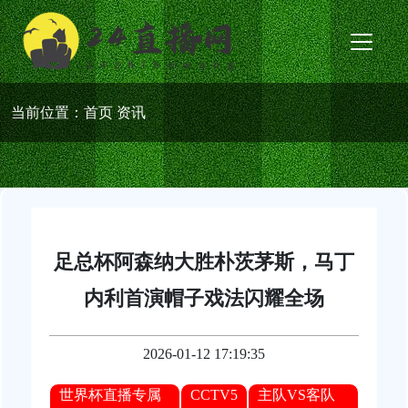
当前位置：
首页
资讯
足总杯阿森纳大胜朴茨茅斯，马丁
内利首演帽子戏法闪耀全场
2026-01-12 17:19:35
世界杯直播专属
CCTV5
主队VS客队