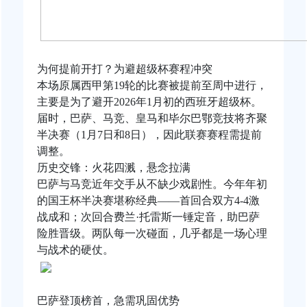
为何提前开打？为避超级杯赛程冲突
本场原属西甲第19轮的比赛被提前至周中进行，
主要是为了避开2026年1月初的西班牙超级杯。
届时，巴萨、马竞、皇马和毕尔巴鄂竞技将齐聚
半决赛（1月7日和8日），因此联赛赛程需提前
调整。
历史交锋：火花四溅，悬念拉满
巴萨与马竞近年交手从不缺少戏剧性。今年年初
的国王杯半决赛堪称经典——首回合双方4-4激
战成和；次回合费兰·托雷斯一锤定音，助巴萨
险胜晋级。两队每一次碰面，几乎都是一场心理
与战术的硬仗。
巴萨登顶榜首，急需巩固优势