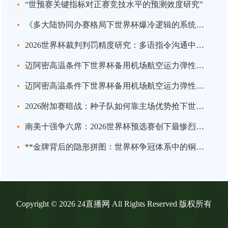
“世预赛关键指标对正赛竞技水平的预测效度研究”
《多大陆协同办赛格局下世界杯爆冷逻辑的系统重塑：基于北美三赛区环境极端性建模与动态推演》
2026世界杯裁判判罚精度研究：多语指令沟通中的误判风险与执行偏差分析
迈阿密高温条件下世界杯备用机场航空运力弹性调度机制研究
迈阿密高温条件下世界杯备用机场航空运力弹性调度机制研究
2026附加赛暗战：种子队如何靠主场优势抢下世界杯门票
南美十强争六席：2026世界杯预选赛创下最惨烈晋级战
**金牌背后的隐形拼图：世界杯争冠体系中的铜牌变量**
Copyright © 2026 24直播网 All Rights Reserved 版权所有